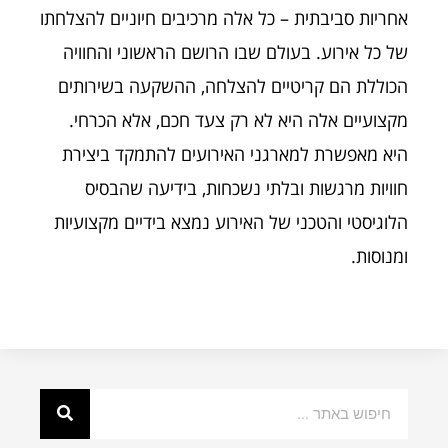
אחריות סביבתית – כל אלה מרכיבים חיוניים להצלחתו
של כל אירוע. בעולם שבו הרושם הראשוני והחוויה
הכוללת הם קריטיים להצלחה, ההשקעה בשירותים
מקצועיים אלה היא לא רק צעד חכם, אלא הכרחי.
היא מאפשרת למארגני האירועים להתמקד ביצירת
חוויות מרגשות ובלתי נשכחות, בידיעה שהבסיס
הלוגיסטי והטכני של האירוע נמצא בידיים מקצועיות
ומנוסות.