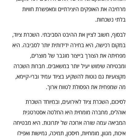
מרחיבה את האופקים היצירתיים ומאפשרת חוויות
בלתי נשכחות.
לבסוף, חשוב לציין את ההיבט הסביבתי. השכרת ציוד,
במקום רכישה, היא בחירה ידידותית יותר לסביבה. היא
מפחיתה את הצורך בייצור מוגבר של מוצרים,
ומבטיחה שימוש יעיל יותר במשאבים. חברות השכרה
מקצועיות גם נוטות להשקיע בציוד עמיד וברי-קיימא,
מה שמפחית את הפסולת לטווח ארוך.
לסיכום, השכרת ציוד לאירועים, ובמיוחד השכרת
אוהלים, מחברה מומחית היא החלטה אסטרטגית
המביאה עמה שורה ארוכה של יתרונות. היא מבטיחה
איכות, מגוון, מומחיות, חיסכון, תמיכה, גמישות ואפילו