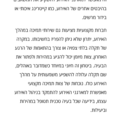
בהיבטים אחרים של האירוע, כמו קייטרינג איכותי או
בידור מרשים.
חברות מקצועיות מציעות גם שירותי תמיכה במהלך
האירוע, יתרון שלא ניתן להפריז בחשיבותו. במקרה
של תקלה בלתי צפויה או צורך בהתאמות של הרגע
האחרון, צוות מיומן יכול להגיע במהירות ולפתור את
הבעיה. ביטחון זה חיוני במיוחד כשמדובר באוהלים,
שם תקלה עלולה להשפיע משמעותית על מהלך
האירוע כולו. נוכחות של צוות תמיכה מקצועי
מאפשרת למארגני האירוע להתמקד בניהול האירוע
עצמו, בידיעה שכל בעיה טכנית תטופל במהירות
וביעילות.