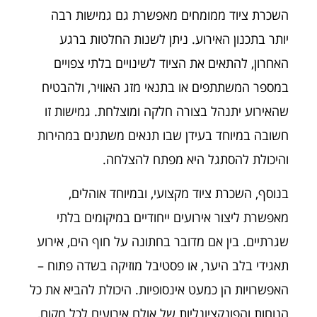
השכרת ציוד ממומחים מאפשרת גם גמישות רבה
יותר בתכנון האירוע. ניתן לשנות החלטות ברגע
האחרון, להתאים את הציוד לשינויים בלתי צפויים
במספר המשתתפים או בתנאי מזג האוויר, ולהבטיח
שהאירוע יתנהל בצורה חלקה ומוצלחת. גמישות זו
חשובה במיוחד בעידן שבו תנאים משתנים במהירות
והיכולת להסתגל היא מפתח להצלחה.
בנוסף, השכרת ציוד מקצועי, ובמיוחד אוהלים,
מאפשרת ליצור אירועים ייחודיים במיקומים בלתי
שגרתיים. בין אם מדובר בחתונה על חוף הים, אירוע
תאגידי בלב היער, או פסטיבל מוזיקה בשדה פתוח –
האפשרויות הן כמעט אינסופיות. היכולת להביא את כל
הנוחות והפונקציונליות של אולם אירועים לכל מקום,