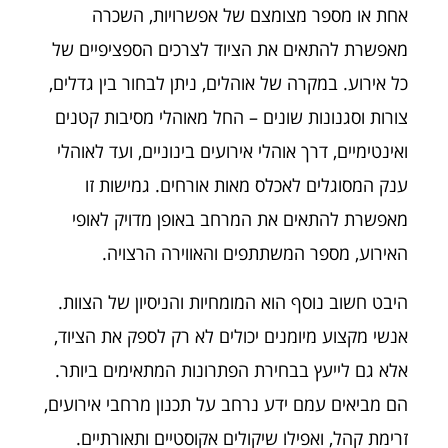
אחת או מספר מצומצם של אפשרויות, השכרה
מאפשרת להתאים את הציוד לצרכים הספציפיים של
כל אירוע. במקרה של אוהלים, ניתן לבחור בין גדלים,
צורות וסגנונות שונים – החל מאוהלי מסיבות קטנים
ואינטימיים, דרך אוהלי אירועים בינוניים, ועד לאוהלי
ענק המסוגלים לאכלס מאות אורחים. גמישות זו
מאפשרת להתאים את המרחב באופן מדויק לאופי
האירוע, מספר המשתתפים והאווירה הרצויה.
היבט חשוב נוסף הוא המומחיות והניסיון של הצוות.
אנשי מקצוע מיומנים יכולים לא רק לספק את הציוד,
אלא גם לייעץ בבחירת הפתרונות המתאימים ביותר.
הם מביאים עמם ידע נרחב על תכנון מרחבי אירועים,
זרימת קהל, ואפילו שיקולים אקוסטיים ותאורתיים.