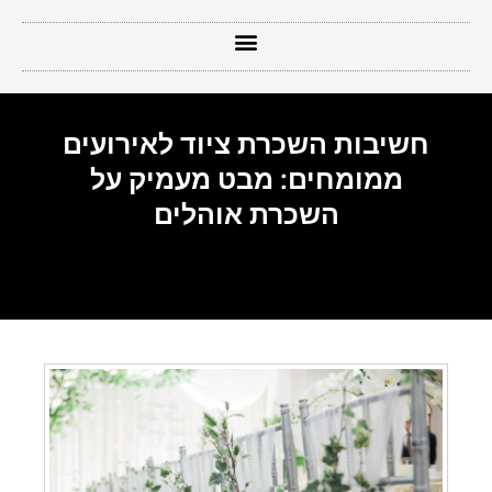
חשיבות השכרת ציוד לאירועים
ממומחים: מבט מעמיק על
השכרת אוהלים