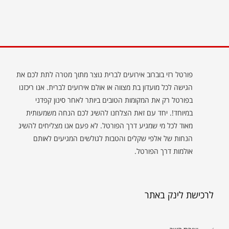
פורטל רזי בוברוב אירועים לברית נוצר מתוך מטרה לתת לכם את
הגישה לכל מועדון בת מצווה או אולם אירועים לברית. אנו ריכזנו
בפורטל רק את המקומות הטובים ביותר לאחר סינון קפדני
במיוחד!. יחד עם זאת הצלחנו להשיג לכם הנחה משמעותית
מאוד לכל מי שמגיע דרך הפורטל. לא פעם אנו מצליחים להשיג
הנחות של אלפי שקלים והטבות לגולשים המגיעים לאותם
אולמות דרך הפורטל.
לרכישת לינק באתר