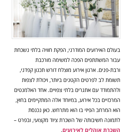
בעולם האירועים המודרני, הפקת חוויה בלתי נשכחת
עבור המשתתפים הפכה למשימה מורכבת
ורבת-פנים. ארגון אירוע מוצלח דורש תכנון קפדני,
תשומת לב לפרטים הקטנים ביותר, ויכולת לצפות
ולהתמודד עם אתגרים בלתי צפויים. אחד האלמנטים
המרכזיים בכל אירוע, במיוחד אלה המתקיימים בחוץ,
הוא המרחב הפיזי בו הוא מתרחש. כאן נכנסת
לתמונה חשיבותה של השכרת ציוד מקצועי, ובפרט –
השכרת אוהלים לאירועים
.