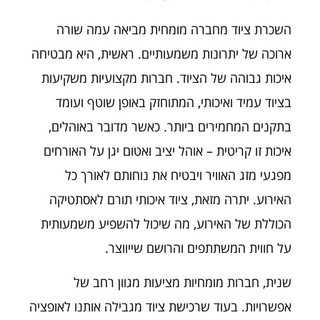
השכרת ציוד מחברה מומחית מביאה עמה שורה
ארוכה של יתרונות משמעותיים. ראשית, היא מבטיחה
איכות גבוהה של הציוד. חברות מקצועיות משקיעות
בציוד עמיד ואיכותי, המתוחזק באופן שוטף ועומד
בתקנים המחמירים ביותר. כאשר מדובר באוהלים,
איכות זו קריטית – אוהל יציב ואטום יגן על האורחים
מפגעי מזג האוויר ויבטיח את נוחותם לאורך כל
האירוע. יתרה מזאת, ציוד איכותי תורם לאסתטיקה
הכוללת של האירוע, מה שיכול להשפיע משמעותית
על חווית המשתתפים והרושם שייווצר.
שנית, חברות מומחיות מציעות מגוון רחב של
אפשרויות. בעוד שרכישת ציוד מגבילה אותנו לאופציה