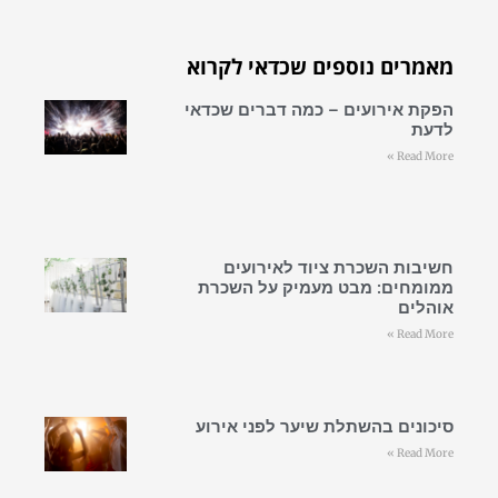
מאמרים נוספים שכדאי לקרוא
הפקת אירועים – כמה דברים שכדאי
לדעת
Read More »
חשיבות השכרת ציוד לאירועים
ממומחים: מבט מעמיק על השכרת
אוהלים
Read More »
סיכונים בהשתלת שיער לפני אירוע
Read More »