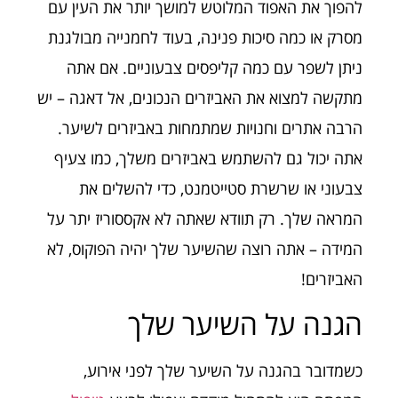
להפוך את האפוד המלוטש למושך יותר את העין עם
מסרק או כמה סיכות פנינה, בעוד לחמנייה מבולגנת
ניתן לשפר עם כמה קליפסים צבעוניים. אם אתה
מתקשה למצוא את האביזרים הנכונים, אל דאגה – יש
הרבה אתרים וחנויות שמתמחות באביזרים לשיער.
אתה יכול גם להשתמש באביזרים משלך, כמו צעיף
צבעוני או שרשרת סטייטמנט, כדי להשלים את
המראה שלך. רק תוודא שאתה לא אקססוריז יתר על
המידה – אתה רוצה שהשיער שלך יהיה הפוקוס, לא
האביזרים!
הגנה על השיער שלך
כשמדובר בהגנה על השיער שלך לפני אירוע,