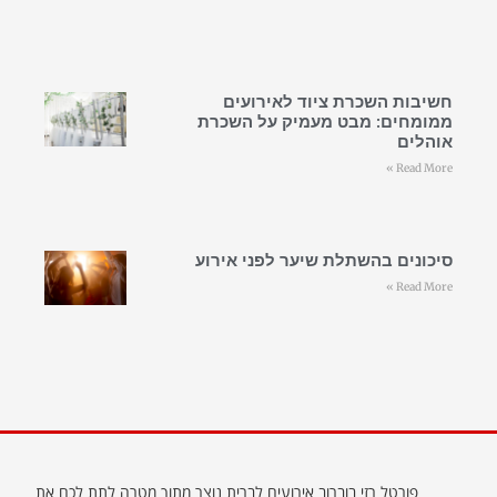
חשיבות השכרת ציוד לאירועים
ממומחים: מבט מעמיק על השכרת
אוהלים
Read More »
סיכונים בהשתלת שיער לפני אירוע
Read More »
פורטל רזי בוברוב אירועים לברית נוצר מתוך מטרה לתת לכם את