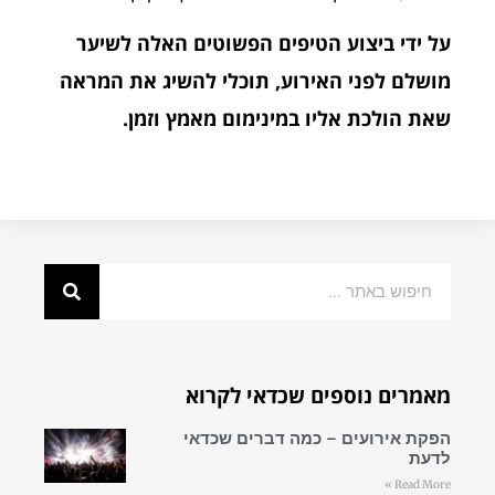
על ידי ביצוע הטיפים הפשוטים האלה לשיער
מושלם לפני האירוע, תוכלי להשיג את המראה
שאת הולכת אליו במינימום מאמץ וזמן.
מאמרים נוספים שכדאי לקרוא
הפקת אירועים – כמה דברים שכדאי
לדעת
Read More »