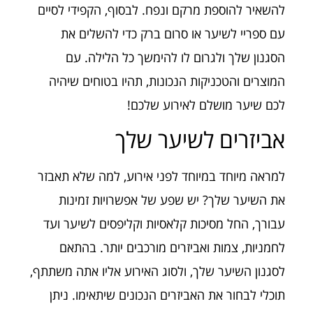
להשאיר להוספת מרקם ונפח. לבסוף, הקפידי לסיים
עם ספריי לשיער או סרום ברק כדי להשלים את
הסגנון שלך ולגרום לו להימשך כל הלילה. עם
המוצרים והטכניקות הנכונות, תהיו בטוחים שיהיה
לכם שיער מושלם לאירוע שלכם!
אביזרים לשיער שלך
למראה מיוחד במיוחד לפני אירוע, למה שלא תאבזר
את השיער שלך? יש שפע של אפשרויות זמינות
עבורך, החל מסיכות קלאסיות וקליפסים לשיער ועד
לחמניות, צמות ואביזרים מורכבים יותר. בהתאם
לסגנון השיער שלך, ולסוג האירוע אליו אתה משתתף,
תוכלי לבחור את האביזרים הנכונים שיתאימו. ניתן