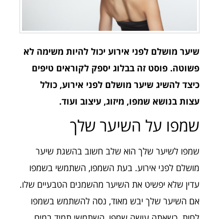
שיער מושלם לפני אירוע יכול להיות משימה לא
פשוטה. פוסט זה בבלוג יספק לקוראים טיפים
כיצד להשיג שיער מושלם לפני אירוע, כולל
עצות בנושא שמפו, מיזוג, עיצוב ועוד.
שמפו על השיער שלך
שמפו לשיער שלך הוא שלב חשוב בהשגת שיער
מושלם לפני אירוע. בעת השמפו, השתמשי בשמפו
עדין שלא יפשיט את השיער מהשמנים הטבעיים שלו.
אם השיער שלך יבש מאוד, נסה להשתמש בשמפו
לחות. כשאתה עושה שמפו, השתמשי תמיד במים