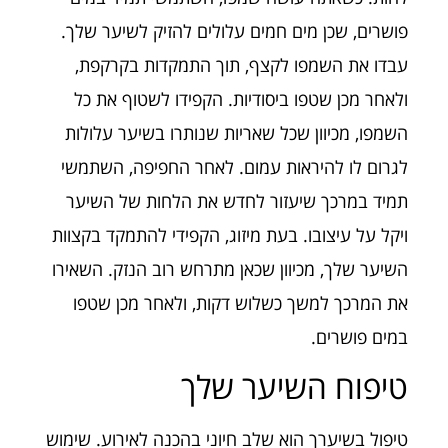
פושרים, שכן מים חמים עלולים להזיק לשיער שלך.
עבדו את השמפו לקצף, תוך התמקדות בקרקפת,
ולאחר מכן שטפו ביסודיות. הקפידו לשטוף את כל
השמפו, מכיוון שכל שאריות שנותרו בשיער עלולות
לגרום לו להיראות עמום. לאחר החפיפה, השתמשי
תמיד במרכך שיעזור לחדש את הלחות של השיער
ויקל על עיצובו. בעת מיזוג, הקפידי להתמקד בקצוות
השיער שלך, מכיוון שכאן מתרחש רוב הנזק. השאירו
את המרכך למשך כשלוש דקות, ולאחר מכן שטפו
במים פושרים.
טיפוח השיער שלך
טיפול בשיערך הוא שלב חיוני בהכנה לאירוע. שימוש