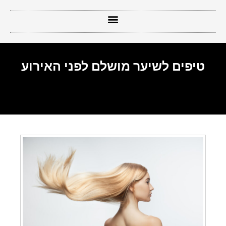
טיפים לשיער מושלם לפני האירוע