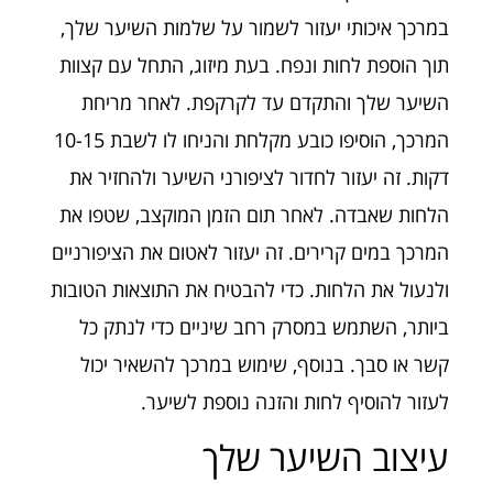
במרכך איכותי יעזור לשמור על שלמות השיער שלך,
תוך הוספת לחות ונפח. בעת מיזוג, התחל עם קצוות
השיער שלך והתקדם עד לקרקפת. לאחר מריחת
המרכך, הוסיפו כובע מקלחת והניחו לו לשבת 10-15
דקות. זה יעזור לחדור לציפורני השיער ולהחזיר את
הלחות שאבדה. לאחר תום הזמן המוקצב, שטפו את
המרכך במים קרירים. זה יעזור לאטום את הציפורניים
ולנעול את הלחות. כדי להבטיח את התוצאות הטובות
ביותר, השתמש במסרק רחב שיניים כדי לנתק כל
קשר או סבך. בנוסף, שימוש במרכך להשאיר יכול
לעזור להוסיף לחות והזנה נוספת לשיער.
עיצוב השיער שלך