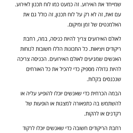
שמייחד את האירוע. זה כמעט כמו לוח תכנון לאירוע.
עם זאת, זה לא רק על לוח תכנון, זה כולל גם את
האלמנטים של זמן ומיקום.
לאולם האירועים צריך להיות כניסה, במה, רחבת
ריקודים ויציאות. כל התכונות הללו חשובות לנוחות
האנשים שמגיעים לאולם האירועים. הכניסה צריכה
להיות גדולה מספיק כדי להכיל את כל האורחים
שנכנסים בקלות.
הבמה הכרחית כדי שאנשים יוכלו להופיע עליה או
להשתמש בה כתפאורה למצגות או הופעות של
רקדנים או להקות.
רחבת הריקודים חשובה כדי שאנשים יוכלו לרקוד