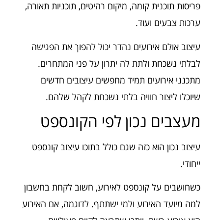
פריסות תוכנית קומה, מיקום רהיטים, תוכניות תאורה,
ערכות צבעים ועוד.
עיצוב אולם אירועים נהדר יכול להפוך את הפגישה
לבלתי נשכחת ולתת לה יתרון על פני המתחרים.
מתכנני אירועים תמיד מחפשים עיצובים חדשים
שיוכלו ליצור חוויה בלתי נשכחת לקהל שלהם.
מעצבים נכון לפי הקונספט
עיצוב נכון הוא כזה שגם כולל בתוכו עיצוב קונספט
ייחודי.
כשחושבים על קונספט לאירוע, חשוב לקחת בחשבון
למה מיועד האירוע ולמי ישתתף. לדוגמה, אם האירוע