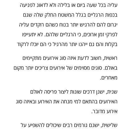
עליה בכל שעה ביום או בלילה ולא לדאוג לפגיעה
בכפות הרגליים בגלל המשטח החלק שלה שגם
יגרום להם להרגיש יותר בנוח כשהם רוקדים עליה
לפרקי זמן ארוכים, כי הרגליים שלהם. לא יתעייפו
בקלות והם גם ייהנו יותר מהרגיל כי הם יוכלו לרקוד
ראשית, חשוב לדעת איזה סוג אירועים מתקיימים
באולם. סוגים מסוימים של אירועים צריכים יותר מקום
מאחרים.
שנית, ישנן דרכים שונות ליצור פריסה לאולם
האירועים בהתאם למי מנחה את האירוע ובאיזה סוג
אירוע מדובר.
שלישית, ישנם גורמים רבים שיכולים להשפיע על