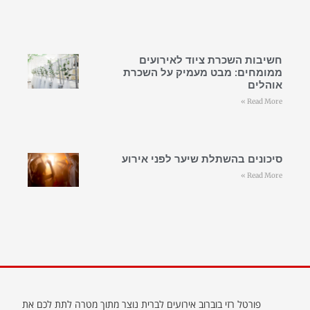
חשיבות השכרת ציוד לאירועים
ממומחים: מבט מעמיק על השכרת
אוהלים
Read More »
סיכונים בהשתלת שיער לפני אירוע
Read More »
פורטל רזי בוברוב אירועים לברית נוצר מתוך מטרה לתת לכם את