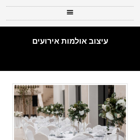
עיצוב אולמות אירועים