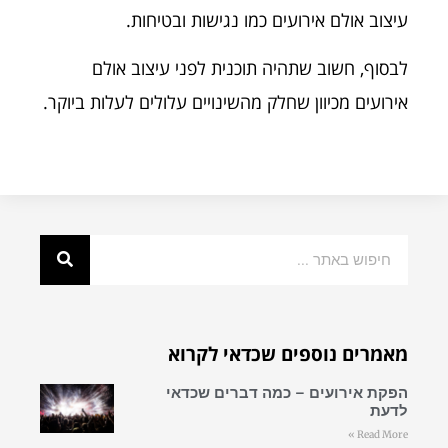
עיצוב אולם אירועים כמו נגישות ובטיחות.
לבסוף, חשוב שתהיה תוכנית לפני עיצוב אולם
אירועים מכיוון שחלק מהשינויים עלולים לעלות ביוקר.
מאמרים נוספים שכדאי לקרוא
הפקת אירועים – כמה דברים שכדאי
לדעת
Read More »