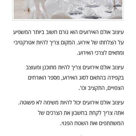
עיצוב אולם האירועים הוא גורם חשוב ביותר המשפיע
על הצלחתו של אירוע. המקום צריך להיות אטרקטיבי
ומתאים לצרכי האירוע.
עיצוב אולם אירועים צריך להיות מתוכנן ומעוצב
בקפידה בהתאם לסוג האירוע, מספר האורחים
הצפויים, התקציב וכו'.
עיצוב אולם אירועים יכול להיות משימה לא פשוטה.
אתה צריך לקחת בחשבון את הצרכים של
המשתתפים ואת השטח הפנוי.