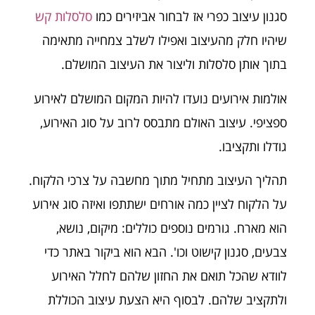
סגנון עיצוב כפרי אז לבחור אביזירים כמו
סלסלות קש
שיהיו חלק מהעיצוב ואפילו לשלב צמחייה מתאימה
בתוך אותן סלסלות וליצור את העיצוב המושלם.
אולמות אירועים נועדו להיות המקום המושלם לאירוע
ספציפי. עיצוב האולם מתבסס לרוב על סוג האירוע,
גודלו ותקציבו.
תהליך העיצוב מתחיל מתוך מחשבה על צרכי הלקוח.
על הלקוח לציין כמה אורחים ישתתפו ואיזה סוג אירוע
הוא מארח. גורמים נוספים כוללים: מיקום, נושא,
צבעים, סגנון קישוט וכו'. הבא הוא ביקור באתר כדי
לוודא שהכל תואם את החזון שלהם לחלל האירוע
ולתקציב שלהם. לבסוף היא הצעת עיצוב הכוללת