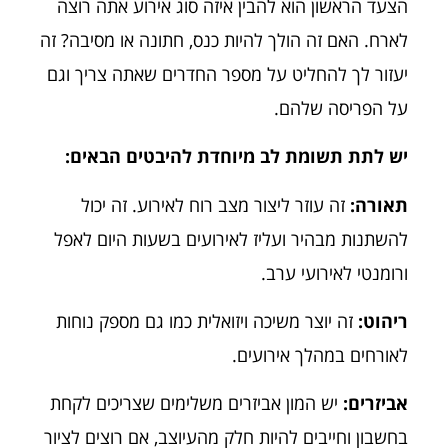
הצעד הראשון הוא להבין איזה סוג אירוע אתה רוצה
לארח. האם זה הולך להיות כנס, חתונה או מסיבה? זה
יעזור לך להחליט על מספר החדרים שאתה צריך וגם
על הפריסה שלהם.
יש לתת תשומת לב מיוחדת להיבטים הבאים:
תאורה:
זה עוזר ליצור מצב רוח לאירוע. זה יכול
להשתנות מבהיר ועליז לאירועים בשעות היום לאפל
ורומנטי לאירועי ערב.
ריהוט:
זה יוצר משיכה ויזואלית כמו גם מספק נוחות
לאורחים במהלך אירועים.
אביזרים:
יש המון אביזרים משלימים שצריכים לקחת
בחשבון וחייבים להיות חלק מהעיוצב, אם רוצים לציור