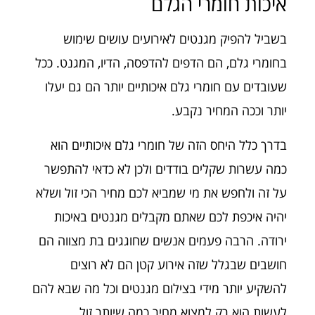
איכות חומרי הגלם
בשביל להפיק מגנטים לאירועים עושים שימוש
בחומרי גלם, הם הדפים להדפסה, הדיו, המגנט. ככל
שעובדים עם חומרי גלם איכותיים יותר הם גם יעלו
יותר וככה המחיר נקבע.
בדרך כלל היחס הזה של חומרי גלם איכותיים הוא
כמה עשרות שקלים בודדים ולכן לא כדאי להתפשר
על זה ולחפש את מי שמביא לכם מחיר הכי זול ושלא
יהיה איכפת לכם שאתם מקבלים מגנטים באיכות
ירודה. הרבה פעמים אנשים שחוגגים בת מצווה הם
חושבים שבגלל שזה אירוע קטן הם לא רוצים
להשקיע יותר מידי בצילום מגנטים וכל מה שבא להם
לעשות הוא רק למצוא מחיר כמה שיותר זול.