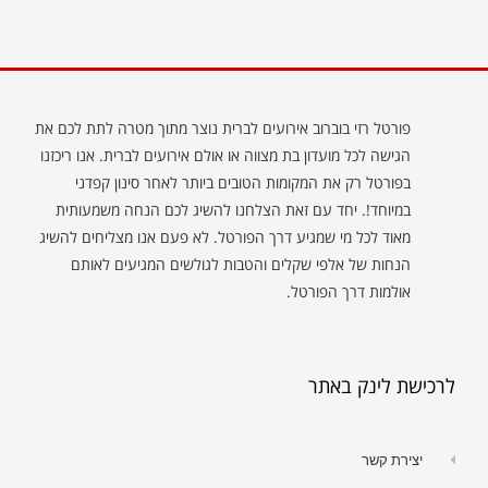
פורטל רזי בוברוב אירועים לברית נוצר מתוך מטרה לתת לכם את
הגישה לכל מועדון בת מצווה או אולם אירועים לברית. אנו ריכזנו
בפורטל רק את המקומות הטובים ביותר לאחר סינון קפדני
במיוחד!. יחד עם זאת הצלחנו להשיג לכם הנחה משמעותית
מאוד לכל מי שמגיע דרך הפורטל. לא פעם אנו מצליחים להשיג
הנחות של אלפי שקלים והטבות לגולשים המגיעים לאותם
אולמות דרך הפורטל.
לרכישת לינק באתר
יצירת קשר