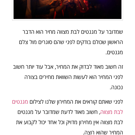
שמדובר על מגנטים לבת מצווה מחיר הוא הדבר
הראשון שכולם בודקים לפני שהם סוגרים מול צלם
מגנטים.
זה חשוב מאוד לבדוק את המחיר, אבל עוד יותר חשוב
לפני המחיר הוא לעשות השוואת מחירים בצורה
נכונה.
לפני שאתם קוראים את המחירון שלנו לצילום
מגנטים
לבת מצווה
, חשוב מאוד לדעת שמדובר על מגנטים
לבת מצווה אין מחירון מדויק וכל אחד יכול לקבוע את
המחיר שהוא רוצה.