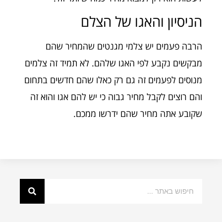
הניסיון והאגו של הצלם
הרבה פעמים יש צלמי מגנטים שהמחיר שהם
מבקשים נקבע לפי האגו שלהם. לא תמיד זה צלמים
מנוסים לפעמים זה גם רק כאלו שהם חדשים בתחום
והם רוצים לקבל מחיר גבוה כי יש להם אגו והוא זה
שקובע אתה מחיר שהם ידרשו ממכם.