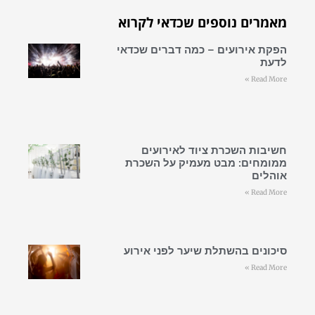
מאמרים נוספים שכדאי לקרוא
הפקת אירועים – כמה דברים שכדאי
לדעת
Read More »
חשיבות השכרת ציוד לאירועים
ממומחים: מבט מעמיק על השכרת
אוהלים
Read More »
סיכונים בהשתלת שיער לפני אירוע
Read More »