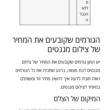
ס
ללא
הגבל
ה
הגורמים שקובעים את המחיר
של צילום מגנטים
יש המון גורמים שקובעים את המחיר של צילום
מגנטים לבת מצווה, ברגע שתכירו את כל הגורמים
האלו תוכלו לדעת איך להשיג מחיר זול ומשתלם
במיוחד לצילום מגנטים.
המיקום של הצלם