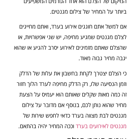
המיקום של הצלם הוא אחד הגורמים המשפיעים
ביותר על המחיר של צילום מגנטים.
אם למשל אתם חוגגים אירוע בערד, ואתם מחייגים
לצלם מגנטים שמגיע מחיפה, יש שני אפשרויות, או
שהצלם שאתם מזמינים לאירוע יסרב להגיע או שהוא
יגבה מחיר גבוה מאוד.
כי הצלם יצטרך לקחת בחשבון את עלות של הדלק
וזמן הנסיעה שלו, רק הדלק מחיפה לערד הלוך חזור
זה כמה מאות שקלים שאותם הוא יעמיס על הצעת
מחיר שהוא נותן לכם, בנוסף אם מדובר על צילום
מגנטים לבת מצווה בערד כדאי לחפש שירות של
מגנטים לאירועים בערד
וככה המחיר יהיה בהתאם.