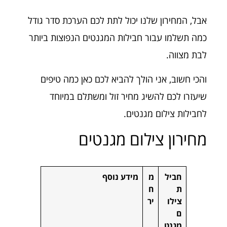
אבל, המחירון שלנו יכול לתת לכם הערכת סדר גודל
כמה תשלמו עבור חבילות המגנטים הנפוצות ביותר
לבת מצווה.
והכי חשוב, אני הולך להביא לכם כאן כמה טיפים
שיעזרו לכם להשיג מחיר זול ומשתלם במיוחד
לחבילות צילום מגנטים.
מחירון צילום מגנטים
חביל
מ
מידע נוסף
ת
ח
צילו
יר
ם
מגנט