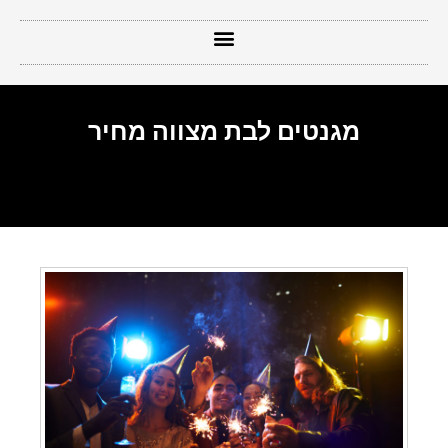
מגנטים לבת מצווה מחיר