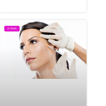
מאמרים