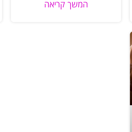
המשך קריאה