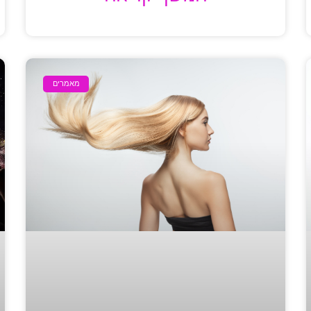
מאמרים