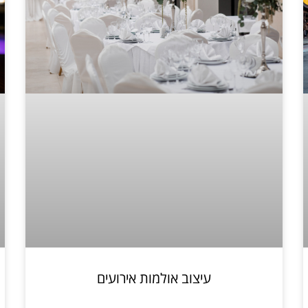
עיצוב אולמות אירועים