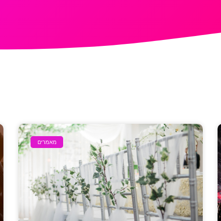
מאמרים