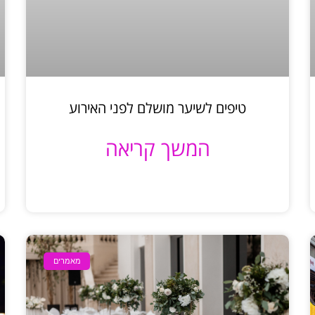
טיפים לשיער מושלם לפני האירוע
המשך קריאה
מאמרים