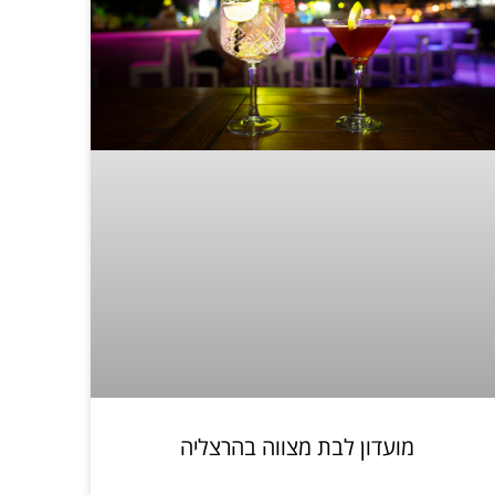
מועדון לבת מצווה בהרצליה