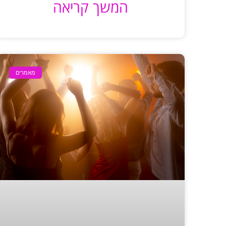
המשך קריאה
מאמרים