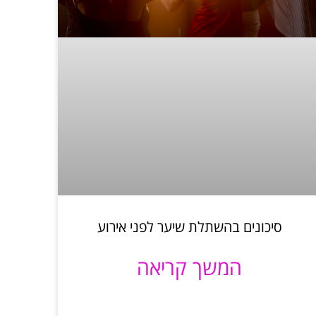
סיכונים בהשתלת שיער לפני אירוע
המשך קריאה