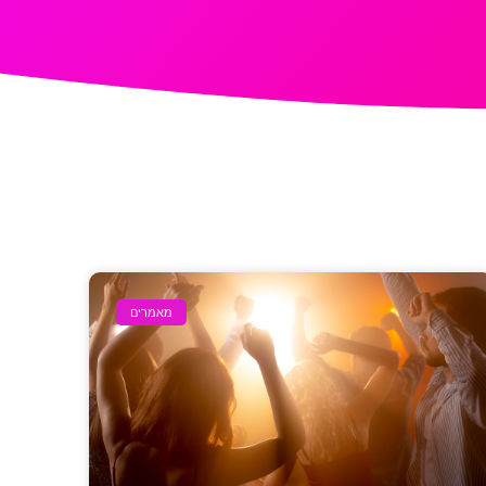
מאמרים