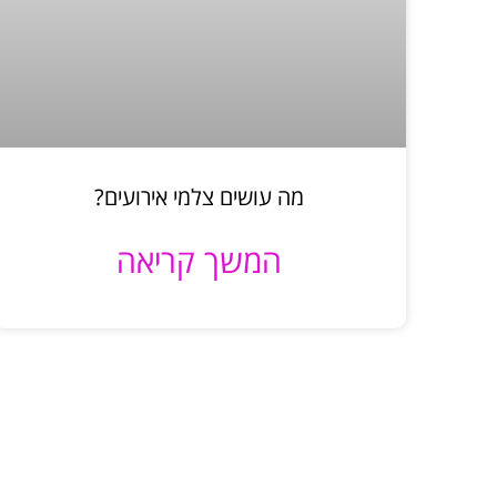
מה עושים צלמי אירועים?
המשך קריאה