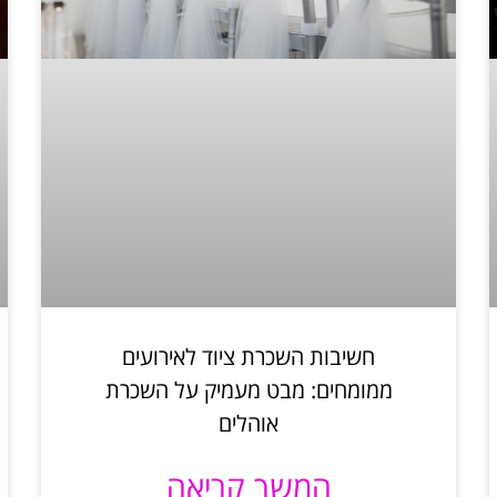
חשיבות השכרת ציוד לאירועים
ממומחים: מבט מעמיק על השכרת
אוהלים
המשך קריאה