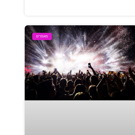
מאמרים