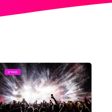
מאמרים