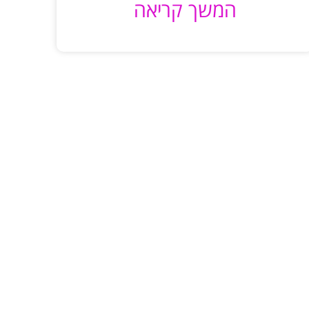
המשך קריאה