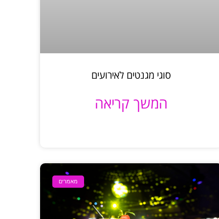
סוגי מגנטים לאירועים
המשך קריאה
מאמרים