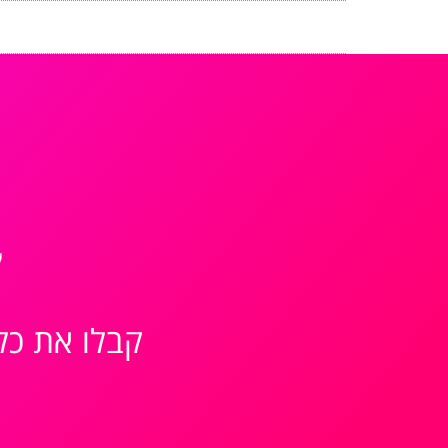
ק
קבלו את כל