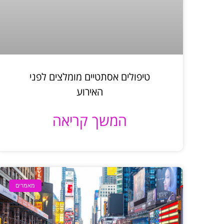
טיפולים אסתטיים מומלצים לפני
האירוע
המשך קריאה
מאמרים