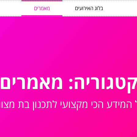
בלוג האירועים
מאמרים
טגוריה: מאמרים
 המידע הכי מקצועי לתכנון בת מצו