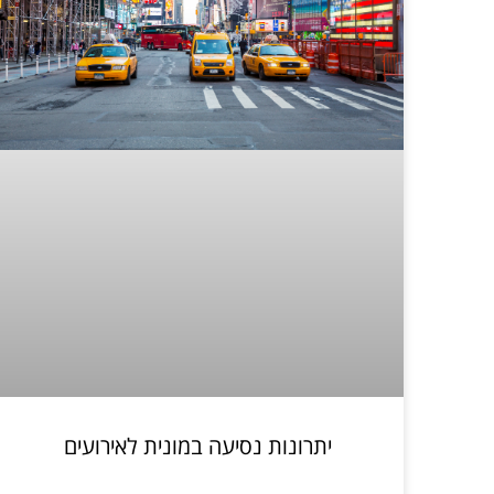
יתרונות נסיעה במונית לאירועים