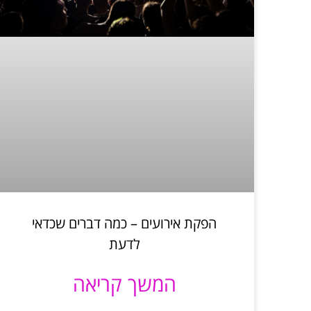
הפקת אירועים – כמה דברים שכדאי
לדעת
המשך קריאה